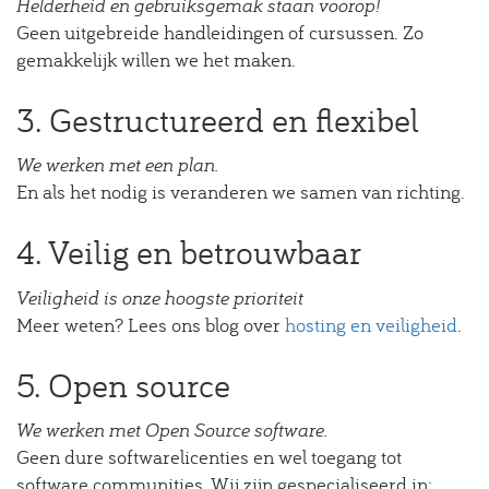
Helderheid en gebruiksgemak staan voorop!
Geen uitgebreide handleidingen of cursussen. Zo
gemakkelijk willen we het maken.
3. Gestructureerd en flexibel
We werken met een plan.
En als het nodig is veranderen we samen van richting.
4. Veilig en betrouwbaar
Veiligheid is onze hoogste prioriteit
Meer weten? Lees ons blog over
hosting en veiligheid
.
5. Open source
We werken met Open Source software.
Geen dure softwarelicenties en wel toegang tot
software communities. Wij zijn gespecialiseerd in: