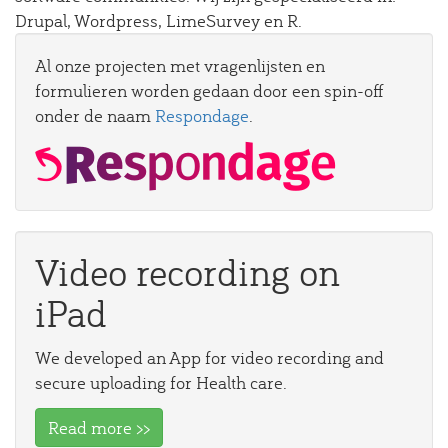
Drupal, Wordpress, LimeSurvey en R.
Al onze projecten met vragenlijsten en
formulieren worden gedaan door een spin-off
onder de naam
Respondage
.
Video recording on
iPad
We developed an App for video recording and
secure uploading for Health care.
Read more >>