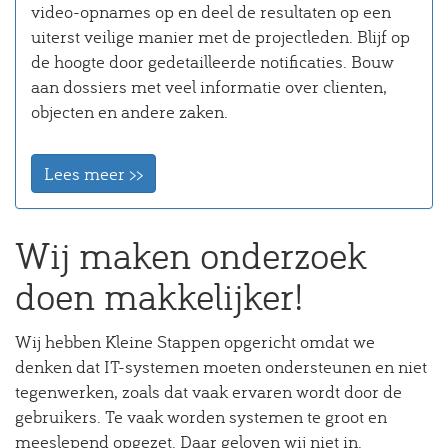
video-opnames op en deel de resultaten op een
uiterst veilige manier met de projectleden. Blijf op
de hoogte door gedetailleerde notificaties. Bouw
aan dossiers met veel informatie over clienten,
objecten en andere zaken.
Lees meer >>
Wij maken onderzoek
doen makkelijker!
Wij hebben Kleine Stappen opgericht omdat we
denken dat IT-systemen moeten ondersteunen en niet
tegenwerken, zoals dat vaak ervaren wordt door de
gebruikers. Te vaak worden systemen te groot en
meeslepend opgezet. Daar geloven wij niet in.