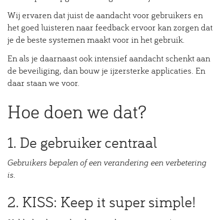
Wij ervaren dat juist de aandacht voor gebruikers en
het goed luisteren naar feedback ervoor kan zorgen dat
je de beste systemen maakt voor in het gebruik.
En als je daarnaast ook intensief aandacht schenkt aan
de beveiliging, dan bouw je ijzersterke applicaties. En
daar staan we voor.
Hoe doen we dat?
1. De gebruiker centraal
Gebruikers bepalen of een verandering een verbetering
is.
2. KISS: Keep it super simple!